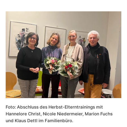
Foto: Abschluss des Herbst-Elterntrainings mit
Hannelore Christ, Nicole Niedermeier, Marion Fuchs
und Klaus Dettl im Familienbüro.