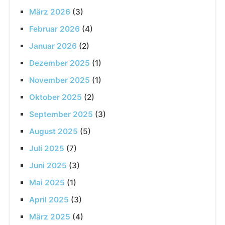
März 2026
(3)
Februar 2026
(4)
Januar 2026
(2)
Dezember 2025
(1)
November 2025
(1)
Oktober 2025
(2)
September 2025
(3)
August 2025
(5)
Juli 2025
(7)
Juni 2025
(3)
Mai 2025
(1)
April 2025
(3)
März 2025
(4)