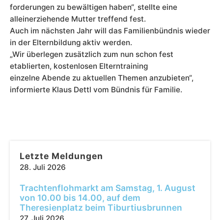
forderungen zu bewältigen haben“, stellte eine
alleinerziehende Mutter treffend fest.
Auch im nächsten Jahr will das Familienbündnis wieder
in der Elternbildung aktiv werden.
„Wir überlegen zusätzlich zum nun schon fest
etablierten, kostenlosen Elterntraining
einzelne Abende zu aktuellen Themen anzubieten“,
informierte Klaus Dettl vom Bündnis für Familie.
Letzte Meldungen
28. Juli 2026
Trachtenflohmarkt am Samstag, 1. August
von 10.00 bis 14.00, auf dem
Theresienplatz beim Tiburtiusbrunnen
27. Juli 2026