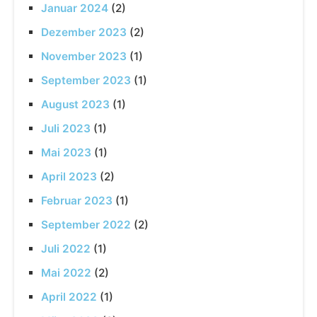
Januar 2024
(2)
Dezember 2023
(2)
November 2023
(1)
September 2023
(1)
August 2023
(1)
Juli 2023
(1)
Mai 2023
(1)
April 2023
(2)
Februar 2023
(1)
September 2022
(2)
Juli 2022
(1)
Mai 2022
(2)
April 2022
(1)