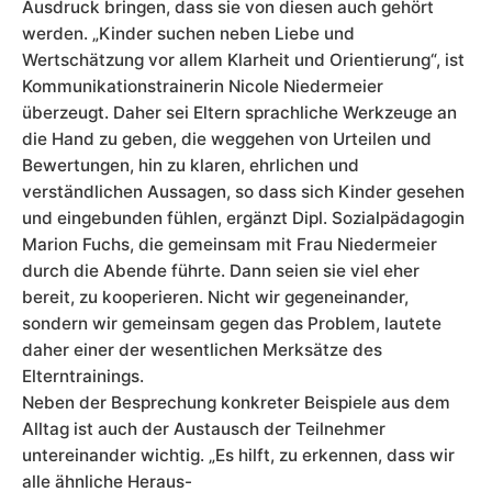
Ausdruck bringen, dass sie von diesen auch gehört
werden. „Kinder suchen neben Liebe und
Wertschätzung vor allem Klarheit und Orientierung“, ist
Kommunikationstrainerin Nicole Niedermeier
überzeugt. Daher sei Eltern sprachliche Werkzeuge an
die Hand zu geben, die weggehen von Urteilen und
Bewertungen, hin zu klaren, ehrlichen und
verständlichen Aussagen, so dass sich Kinder gesehen
und eingebunden fühlen, ergänzt Dipl. Sozialpädagogin
Marion Fuchs, die gemeinsam mit Frau Niedermeier
durch die Abende führte. Dann seien sie viel eher
bereit, zu kooperieren. Nicht wir gegeneinander,
sondern wir gemeinsam gegen das Problem, lautete
daher einer der wesentlichen Merksätze des
Elterntrainings.
Neben der Besprechung konkreter Beispiele aus dem
Alltag ist auch der Austausch der Teilnehmer
untereinander wichtig. „Es hilft, zu erkennen, dass wir
alle ähnliche Heraus-