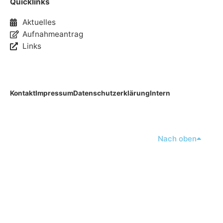
Quicklinks
Aktuelles
Aufnahmeantrag
Links
Kontakt
Impressum
Datenschutzerklärung
Intern
Nach oben