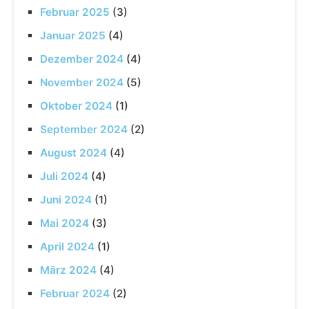
Februar 2025
(3)
Januar 2025
(4)
Dezember 2024
(4)
November 2024
(5)
Oktober 2024
(1)
September 2024
(2)
August 2024
(4)
Juli 2024
(4)
Juni 2024
(1)
Mai 2024
(3)
April 2024
(1)
März 2024
(4)
Februar 2024
(2)