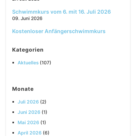
Schwimmkurs vom 6. mit 16. Juli 2026
09. Juni 2026
Kostenloser Anfängerschwimmkurs
Kategorien
Aktuelles
(107)
Monate
Juli 2026
(2)
Juni 2026
(1)
Mai 2026
(1)
April 2026
(6)