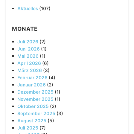
Aktuelles
(107)
MONATE
Juli 2026
(2)
Juni 2026
(1)
Mai 2026
(1)
April 2026
(6)
März 2026
(3)
Februar 2026
(4)
Januar 2026
(2)
Dezember 2025
(1)
November 2025
(1)
Oktober 2025
(2)
September 2025
(3)
August 2025
(5)
Juli 2025
(7)