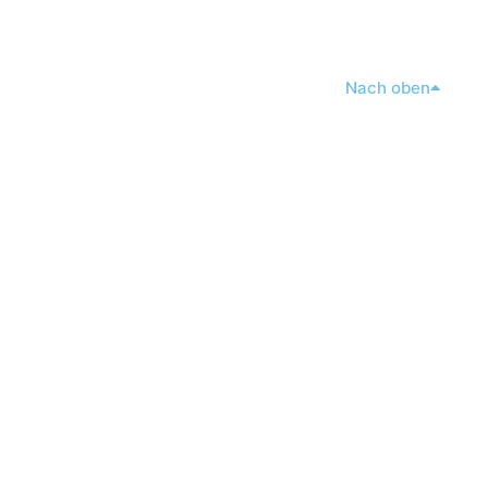
Nach oben