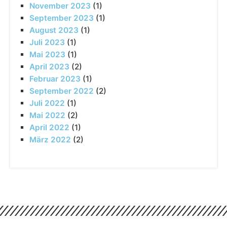
November 2023
(1)
September 2023
(1)
August 2023
(1)
Juli 2023
(1)
Mai 2023
(1)
April 2023
(2)
Februar 2023
(1)
September 2022
(2)
Juli 2022
(1)
Mai 2022
(2)
April 2022
(1)
März 2022
(2)