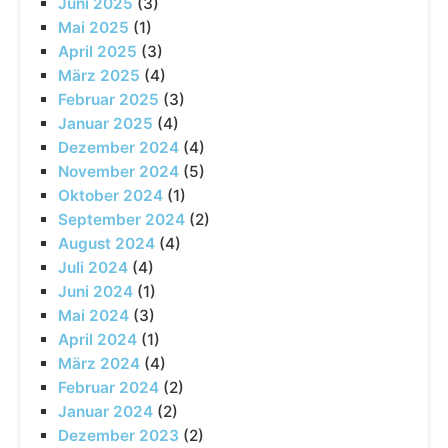
Juni 2025
(3)
Mai 2025
(1)
April 2025
(3)
März 2025
(4)
Februar 2025
(3)
Januar 2025
(4)
Dezember 2024
(4)
November 2024
(5)
Oktober 2024
(1)
September 2024
(2)
August 2024
(4)
Juli 2024
(4)
Juni 2024
(1)
Mai 2024
(3)
April 2024
(1)
März 2024
(4)
Februar 2024
(2)
Januar 2024
(2)
Dezember 2023
(2)