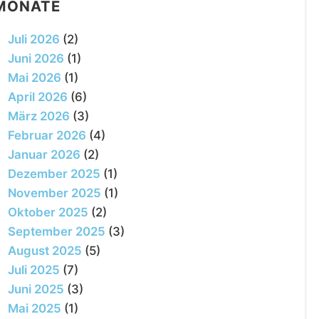
MONATE
Juli 2026
(2)
Juni 2026
(1)
Mai 2026
(1)
April 2026
(6)
März 2026
(3)
Februar 2026
(4)
Januar 2026
(2)
Dezember 2025
(1)
November 2025
(1)
Oktober 2025
(2)
September 2025
(3)
August 2025
(5)
Juli 2025
(7)
Juni 2025
(3)
Mai 2025
(1)