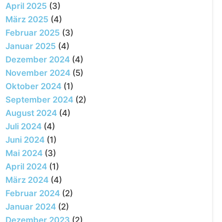
April 2025
(3)
März 2025
(4)
Februar 2025
(3)
Januar 2025
(4)
Dezember 2024
(4)
November 2024
(5)
Oktober 2024
(1)
September 2024
(2)
August 2024
(4)
Juli 2024
(4)
Juni 2024
(1)
Mai 2024
(3)
April 2024
(1)
März 2024
(4)
Februar 2024
(2)
Januar 2024
(2)
Dezember 2023
(2)