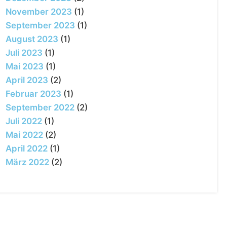
November 2023
(1)
September 2023
(1)
August 2023
(1)
Juli 2023
(1)
Mai 2023
(1)
April 2023
(2)
Februar 2023
(1)
September 2022
(2)
Juli 2022
(1)
Mai 2022
(2)
April 2022
(1)
März 2022
(2)