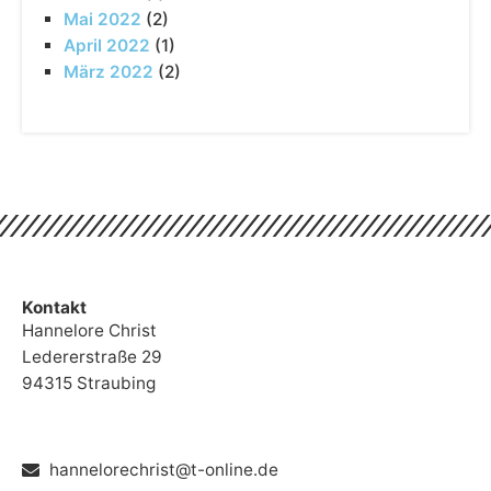
Mai 2022
(2)
April 2022
(1)
März 2022
(2)
Kontakt
Hannelore Christ
Ledererstraße 29
94315 Straubing
hannelorechrist@t-online.de