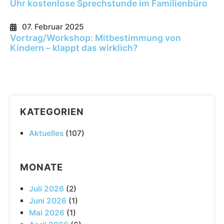
Uhr kostenlose Sprechstunde im Familienbüro
07. Februar 2025
Vortrag/Workshop: Mitbestimmung von
Kindern – klappt das wirklich?
KATEGORIEN
Aktuelles
(107)
MONATE
Juli 2026
(2)
Juni 2026
(1)
Mai 2026
(1)