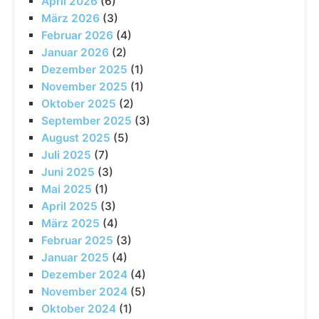
April 2026
(6)
März 2026
(3)
Februar 2026
(4)
Januar 2026
(2)
Dezember 2025
(1)
November 2025
(1)
Oktober 2025
(2)
September 2025
(3)
August 2025
(5)
Juli 2025
(7)
Juni 2025
(3)
Mai 2025
(1)
April 2025
(3)
März 2025
(4)
Februar 2025
(3)
Januar 2025
(4)
Dezember 2024
(4)
November 2024
(5)
Oktober 2024
(1)