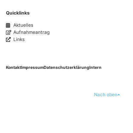
Quicklinks
Aktuelles
Aufnahmeantrag
Links
Kontakt
Impressum
Datenschutzerklärung
Intern
Nach oben