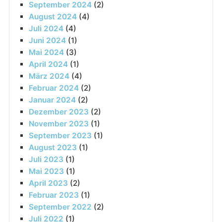
September 2024
(2)
August 2024
(4)
Juli 2024
(4)
Juni 2024
(1)
Mai 2024
(3)
April 2024
(1)
März 2024
(4)
Februar 2024
(2)
Januar 2024
(2)
Dezember 2023
(2)
November 2023
(1)
September 2023
(1)
August 2023
(1)
Juli 2023
(1)
Mai 2023
(1)
April 2023
(2)
Februar 2023
(1)
September 2022
(2)
Juli 2022
(1)