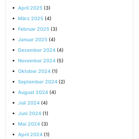
April 2025
(3)
März 2025
(4)
Februar 2025
(3)
Januar 2025
(4)
Dezember 2024
(4)
November 2024
(5)
Oktober 2024
(1)
September 2024
(2)
August 2024
(4)
Juli 2024
(4)
Juni 2024
(1)
Mai 2024
(3)
April 2024
(1)