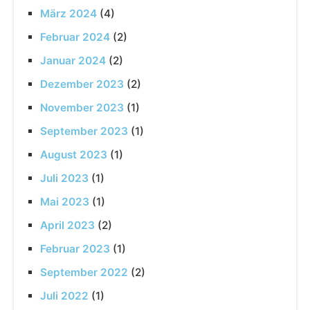
März 2024
(4)
Februar 2024
(2)
Januar 2024
(2)
Dezember 2023
(2)
November 2023
(1)
September 2023
(1)
August 2023
(1)
Juli 2023
(1)
Mai 2023
(1)
April 2023
(2)
Februar 2023
(1)
September 2022
(2)
Juli 2022
(1)