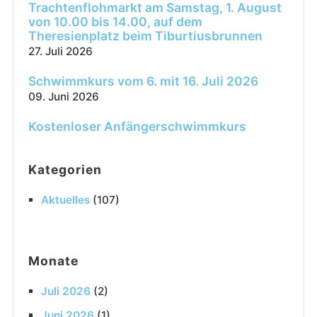
Trachtenflohmarkt am Samstag, 1. August
von 10.00 bis 14.00, auf dem
Theresienplatz beim Tiburtiusbrunnen
27. Juli 2026
Schwimmkurs vom 6. mit 16. Juli 2026
09. Juni 2026
Kostenloser Anfängerschwimmkurs
Kategorien
Aktuelles
(107)
Monate
Juli 2026
(2)
Juni 2026
(1)