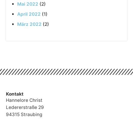
Mai 2022
(2)
April 2022
(1)
März 2022
(2)
Kontakt
Hannelore Christ
Ledererstraße 29
94315 Straubing