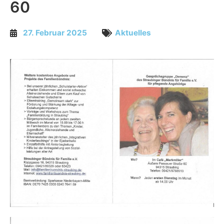
60
27. Februar 2025
Aktuelles