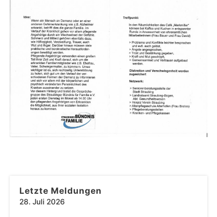
Letzte Meldungen
28. Juli 2026