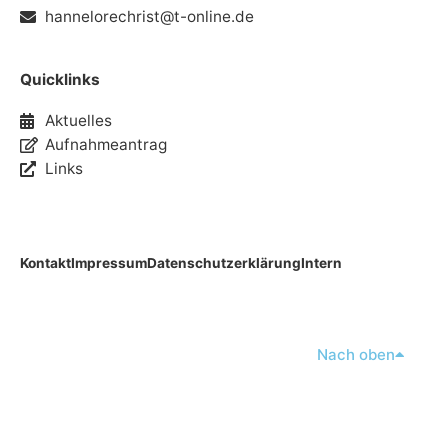
hannelorechrist@t-online.de
Quicklinks
Aktuelles
Aufnahmeantrag
Links
Kontakt
Impressum
Datenschutzerklärung
Intern
Nach oben