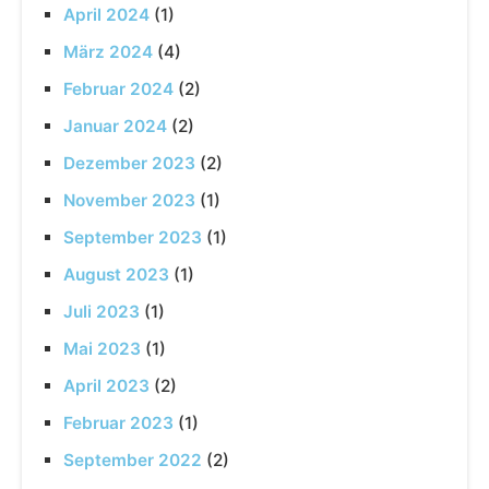
April 2024
(1)
März 2024
(4)
Februar 2024
(2)
Januar 2024
(2)
Dezember 2023
(2)
November 2023
(1)
September 2023
(1)
August 2023
(1)
Juli 2023
(1)
Mai 2023
(1)
April 2023
(2)
Februar 2023
(1)
September 2022
(2)