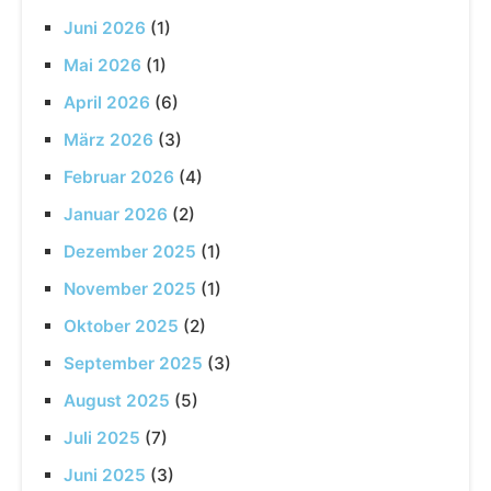
Juni 2026
(1)
Mai 2026
(1)
April 2026
(6)
März 2026
(3)
Februar 2026
(4)
Januar 2026
(2)
Dezember 2025
(1)
November 2025
(1)
Oktober 2025
(2)
September 2025
(3)
August 2025
(5)
Juli 2025
(7)
Juni 2025
(3)