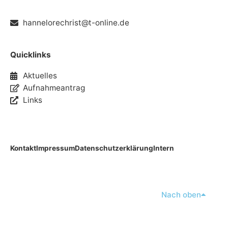
hannelorechrist@t-online.de
Quicklinks
Aktuelles
Aufnahmeantrag
Links
Kontakt
Impressum
Datenschutzerklärung
Intern
Nach oben