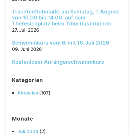
Trachtenflohmarkt am Samstag, 1. August
von 10.00 bis 14.00, auf dem
Theresienplatz beim Tiburtiusbrunnen
27. Juli 2026
Schwimmkurs vom 6. mit 16. Juli 2026
09. Juni 2026
Kostenloser Anfängerschwimmkurs
Kategorien
Aktuelles
(107)
Monate
Juli 2026
(2)