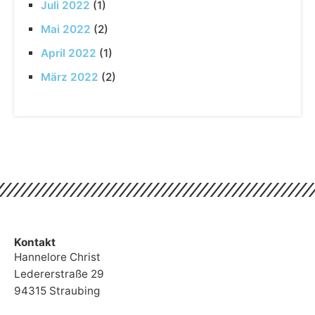
Juli 2022
(1)
Mai 2022
(2)
April 2022
(1)
März 2022
(2)
Kontakt
Hannelore Christ
Ledererstraße 29
94315 Straubing