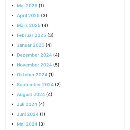
Mai 2025
(1)
April 2025
(3)
März 2025
(4)
Februar 2025
(3)
Januar 2025
(4)
Dezember 2024
(4)
November 2024
(5)
Oktober 2024
(1)
September 2024
(2)
August 2024
(4)
Juli 2024
(4)
Juni 2024
(1)
Mai 2024
(3)