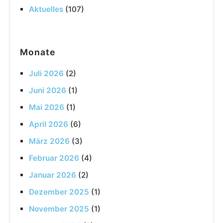
Aktuelles
(107)
Monate
Juli 2026
(2)
Juni 2026
(1)
Mai 2026
(1)
April 2026
(6)
März 2026
(3)
Februar 2026
(4)
Januar 2026
(2)
Dezember 2025
(1)
November 2025
(1)