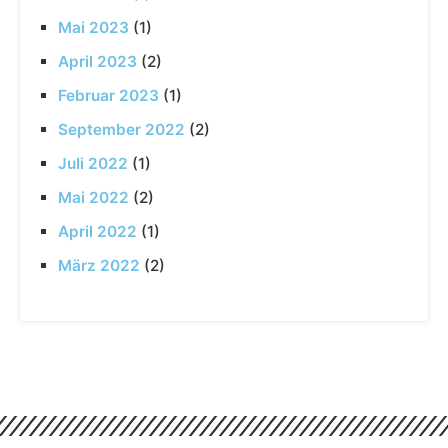
Mai 2023
(1)
April 2023
(2)
Februar 2023
(1)
September 2022
(2)
Juli 2022
(1)
Mai 2022
(2)
April 2022
(1)
März 2022
(2)