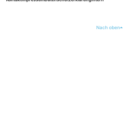
Nach oben