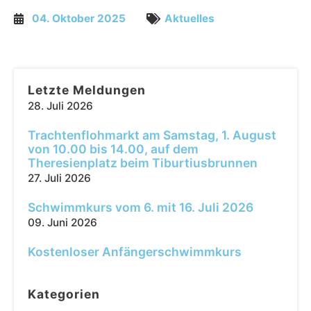
04. Oktober 2025
Aktuelles
Letzte Meldungen
28. Juli 2026
Trachtenflohmarkt am Samstag, 1. August
von 10.00 bis 14.00, auf dem
Theresienplatz beim Tiburtiusbrunnen
27. Juli 2026
Schwimmkurs vom 6. mit 16. Juli 2026
09. Juni 2026
Kostenloser Anfängerschwimmkurs
Kategorien