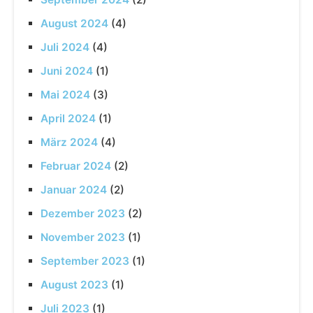
August 2024
(4)
Juli 2024
(4)
Juni 2024
(1)
Mai 2024
(3)
April 2024
(1)
März 2024
(4)
Februar 2024
(2)
Januar 2024
(2)
Dezember 2023
(2)
November 2023
(1)
September 2023
(1)
August 2023
(1)
Juli 2023
(1)