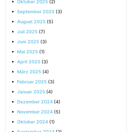
Oktober 2025
(2)
September 2025
(3)
August 2025
(5)
Juli 2025
(7)
Juni 2025
(3)
Mai 2025
(1)
April 2025
(3)
März 2025
(4)
Februar 2025
(3)
Januar 2025
(4)
Dezember 2024
(4)
November 2024
(5)
Oktober 2024
(1)
September 2024
(2)