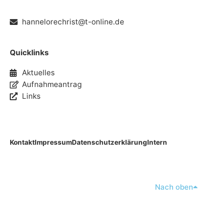
hannelorechrist@t-online.de
Quicklinks
Aktuelles
Aufnahmeantrag
Links
Kontakt
Impressum
Datenschutzerklärung
Intern
Nach oben