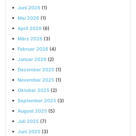
Juni 2026
(1)
Mai 2026
(1)
April 2026
(6)
März 2026
(3)
Februar 2026
(4)
Januar 2026
(2)
Dezember 2025
(1)
November 2025
(1)
Oktober 2025
(2)
September 2025
(3)
August 2025
(5)
Juli 2025
(7)
Juni 2025
(3)