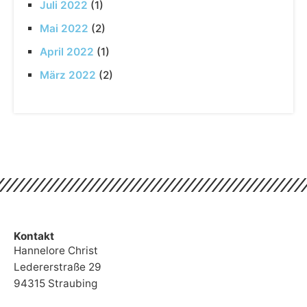
Juli 2022
(1)
Mai 2022
(2)
April 2022
(1)
März 2022
(2)
Kontakt
Hannelore Christ
Ledererstraße 29
94315 Straubing