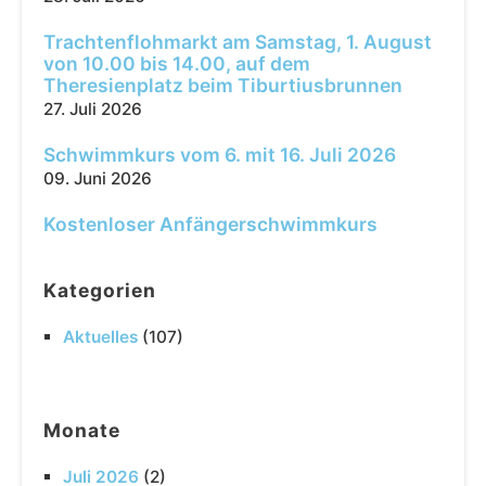
Trachtenflohmarkt am Samstag, 1. August
von 10.00 bis 14.00, auf dem
Theresienplatz beim Tiburtiusbrunnen
27. Juli 2026
Schwimmkurs vom 6. mit 16. Juli 2026
09. Juni 2026
Kostenloser Anfängerschwimmkurs
Kategorien
Aktuelles
(107)
Monate
Juli 2026
(2)