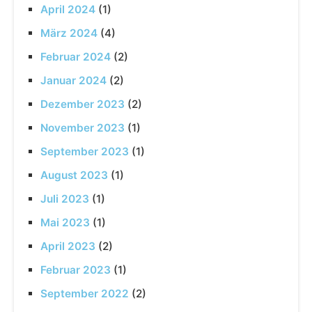
April 2024
(1)
März 2024
(4)
Februar 2024
(2)
Januar 2024
(2)
Dezember 2023
(2)
November 2023
(1)
September 2023
(1)
August 2023
(1)
Juli 2023
(1)
Mai 2023
(1)
April 2023
(2)
Februar 2023
(1)
September 2022
(2)