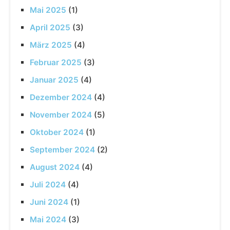
Mai 2025
(1)
April 2025
(3)
März 2025
(4)
Februar 2025
(3)
Januar 2025
(4)
Dezember 2024
(4)
November 2024
(5)
Oktober 2024
(1)
September 2024
(2)
August 2024
(4)
Juli 2024
(4)
Juni 2024
(1)
Mai 2024
(3)