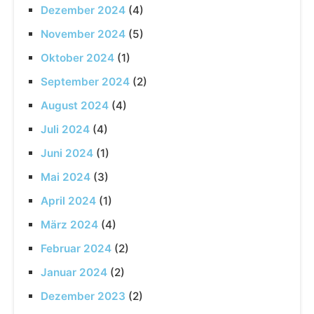
Dezember 2024
(4)
November 2024
(5)
Oktober 2024
(1)
September 2024
(2)
August 2024
(4)
Juli 2024
(4)
Juni 2024
(1)
Mai 2024
(3)
April 2024
(1)
März 2024
(4)
Februar 2024
(2)
Januar 2024
(2)
Dezember 2023
(2)