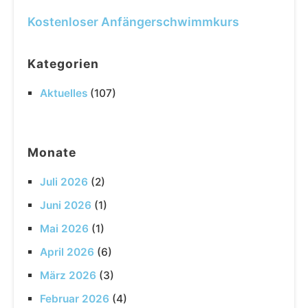
Kostenloser Anfängerschwimmkurs
Kategorien
Aktuelles
(107)
Monate
Juli 2026
(2)
Juni 2026
(1)
Mai 2026
(1)
April 2026
(6)
März 2026
(3)
Februar 2026
(4)