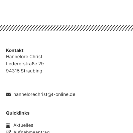
Kontakt
Hannelore Christ
Ledererstraße 29
94315 Straubing
hannelorechrist@t-online.de
Quicklinks
Aktuelles
Aufnahmeantrag