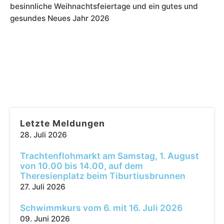
besinnliche Weihnachtsfeiertage und ein gutes und
gesundes Neues Jahr 2026
Letzte Meldungen
28. Juli 2026
Trachtenflohmarkt am Samstag, 1. August
von 10.00 bis 14.00, auf dem
Theresienplatz beim Tiburtiusbrunnen
27. Juli 2026
Schwimmkurs vom 6. mit 16. Juli 2026
09. Juni 2026