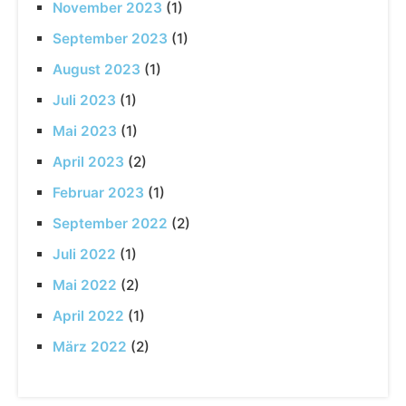
November 2023
(1)
September 2023
(1)
August 2023
(1)
Juli 2023
(1)
Mai 2023
(1)
April 2023
(2)
Februar 2023
(1)
September 2022
(2)
Juli 2022
(1)
Mai 2022
(2)
April 2022
(1)
März 2022
(2)