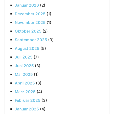
Januar 2026
(2)
Dezember 2025
(1)
November 2025
(1)
Oktober 2025
(2)
September 2025
(3)
August 2025
(5)
Juli 2025
(7)
Juni 2025
(3)
Mai 2025
(1)
April 2025
(3)
März 2025
(4)
Februar 2025
(3)
Januar 2025
(4)