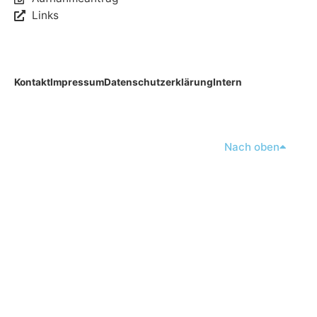
Links
Kontakt
Impressum
Datenschutzerklärung
Intern
Nach oben